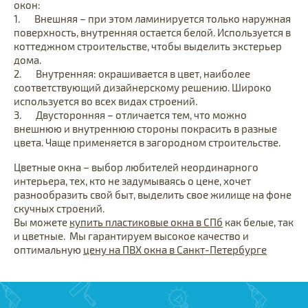
окон:
1. Внешняя – при этом ламинируется только наружная
поверхность, внутренняя остается белой. Используется в
коттеджном строительстве, чтобы выделить экстерьер
дома.
2. Внутренняя: окрашивается в цвет, наиболее
соответствующий дизайнерскому решению. Широко
используется во всех видах строений.
3. Двусторонняя – отличается тем, что можно
внешнюю и внутреннюю стороны покрасить в разные
цвета. Чаще применяется в загородном строительстве.
Цветные окна – выбор любителей неординарного
интерьера, тех, кто не задумываясь о цене, хочет
разнообразить свой быт, выделить свое жилище на фоне
скучных строений.
Вы можете
купить пластиковые окна в СПб
как белые, так
и цветные. Мы гарантируем высокое качество и
оптимальную
цену на ПВХ окна в Санкт-Петербурге