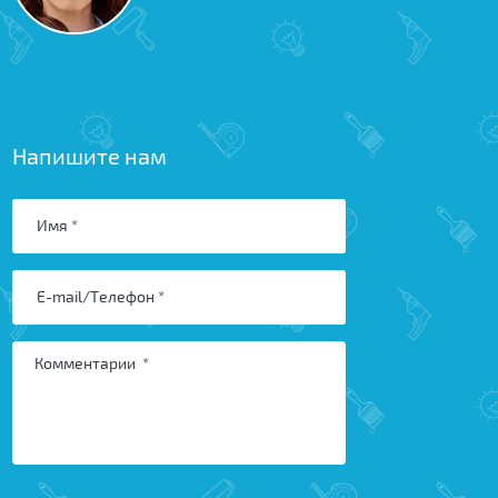
Напишите нам