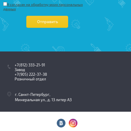
Я согласен на обработку моих персональных
данных
Отправить
+7(812) 333-21-91
Завод
+7(905) 222-37-38
Розничный отдел
г. Санкт-Петербург,
Минеральная ул., д. 13 литер АЗ