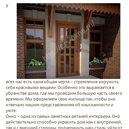
У
всех нас есть одна общая черта – стремление окружить
себя красивыми вещами. Особенно это выражается в
убранстве дома, где мы проводим большую часть своего
времени. Мы оформляем свое жилище так, чтобы оно
отвечало нашим представлениям об изысканности и
уюте.
Окно – одна из самых заметных деталей интерьера. Оно
действительно способно украсить дом как с внутренней,
так и с внешней стороны, подчеркнуть наш стиль, уйти от