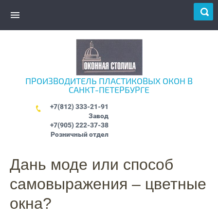
ПРОИЗВОДИТЕЛЬ ПЛАСТИКОВЫХ ОКОН В
САНКТ-ПЕТЕРБУРГЕ
+7(812) 333-21-91
Завод
+7(905) 222-37-38
Розничный отдел
Дань моде или способ
самовыражения – цветные
окна?