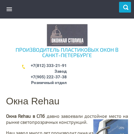
ПРОИЗВОДИТЕЛЬ ПЛАСТИКОВЫХ ОКОН В
САНКТ-ПЕТЕРБУРГЕ
+7(812) 333-21-91
Завод
+7(905) 222-37-38
Розничный отдел
Окна Rehau
Окна Rehau
в СПб
давно завоевали достойное место на
рынке светопрозрачных конструкций.
Наш завод много лет производит окна из