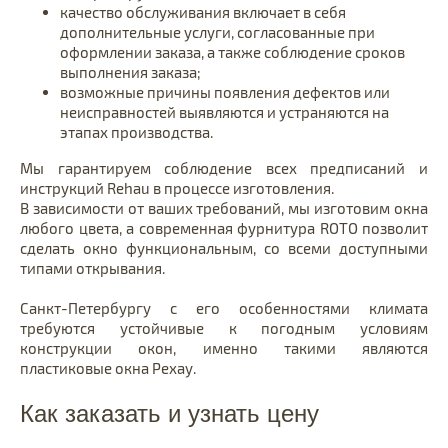
качество обслуживания включает в себя
дополнительные услуги, согласованные при
оформлении заказа, а также соблюдение сроков
выполнения заказа;
возможные причины появления дефектов или
неисправностей выявляются и устраняются на
этапах производства.
Мы гарантируем соблюдение всех предписаний и
инструкций Rehau в процессе изготовления.
В зависимости от ваших требований, мы изготовим окна
любого цвета, а современная фурнитура ROTO позволит
сделать окно функциональным, со всеми доступными
типами открывания.
Санкт-Петербургу с его особенностями климата
требуются устойчивые к погодным условиям
конструкции окон, именно такими являются
пластиковые окна Рехау.
Как заказать и узнать цену