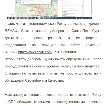
знают, что изготовлением окон Рехау занимаются дилеры
REHAU. Сеть компаний дилеров в Санкт-Петербурге
достаточно широко развита, и их перечень
представлен на официальном сайте компании
REHAU
http://www.rehau.com
(см. скриншот).
Чтобы стать дилером, нужно иметь определенный набор
оборудования и высокий уровень культуры производства.
С гордостью отмечаем, что мы не просто дилеры, но и
обладатели Сертификата Качества.
Наш завод изготовитель металлопластиковых окон Рехау
в СПб обладает мощными производственными линиями,