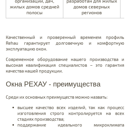
организаций, дач,
разработан для жилых
жилых домов средней
домов северных
полосы
регионов
Качественный и проверенный временем профиль
Rehau гарантирует долговечную и комфортную
эксплуатацию окон.
Современное оборудование нашего производства и
–
высокая квалификация специалистов
это гарантия
качества нашей продукции.
Окна РЕХАУ - преимущества
Среди их основных преимуществ можно назвать:
высшее качество всех изделий, так как процесс
изготовления строго контролируется на всех
стадиях производства;
поддержание идеального микроклимата