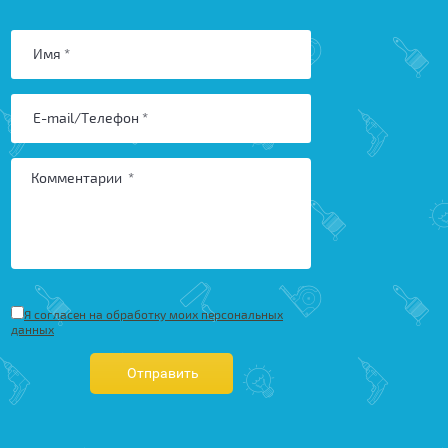
Я согласен на обработку моих персональных
данных
Отправить