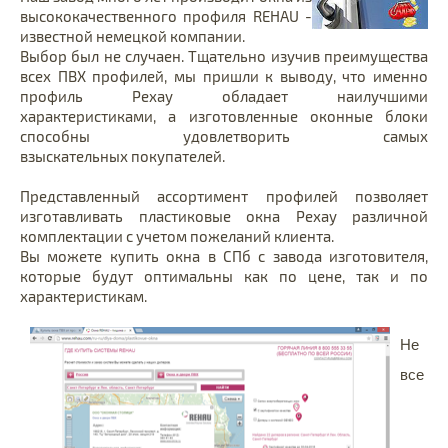
высококачественного профиля REHAU -
известной немецкой компании.
Выбор был не случаен. Тщательно изучив преимущества
всех ПВХ профилей, мы пришли к выводу, что именно
профиль Рехау обладает наилучшими
характеристиками, а изготовленные оконные блоки
способны удовлетворить самых
взыскательных покупателей.
Представленный ассортимент профилей позволяет
изготавливать пластиковые окна Рехау различной
комплектации с учетом пожеланий клиента.
Вы можете купить окна в СПб с завода изготовителя,
которые будут оптимальны как по цене, так и по
характеристикам.
Не
все