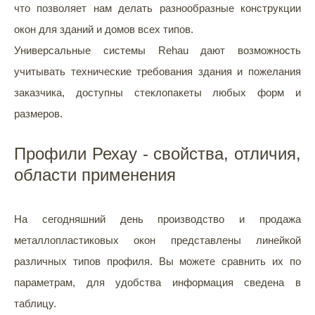
что позволяет нам делать разнообразные конструкции
окон для зданий и домов всех типов.
Универсальные системы Rehau дают возможность
учитывать технические требования здания и пожелания
заказчика, доступны стеклопакеты любых форм и
размеров.
Профили Рехау - свойства, отличия,
области применения
На сегодняшний день производство и продажа
металлопластиковых окон представлены линейкой
различных типов профиля. Вы можете сравнить их по
параметрам, для удобства информация сведена в
таблицу.