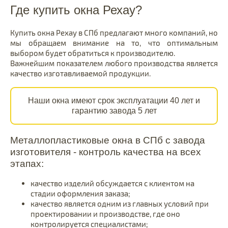
Где купить окна Рехау?
Купить окна Рехау в СПб предлагают много компаний, но
мы обращаем внимание на то, что оптимальным
выбором будет обратиться к производителю.
Важнейшим показателем любого производства является
качество изготавливаемой продукции.
Наши окна имеют срок эксплуатации 40 лет и
гарантию завода 5 лет
Металлопластиковые окна в СПб с завода
изготовителя - контроль качества на всех
этапах:
качество изделий обсуждается с клиентом на
стадии оформления заказа;
качество является одним из главных условий при
проектировании и производстве, где оно
контролируется специалистами;