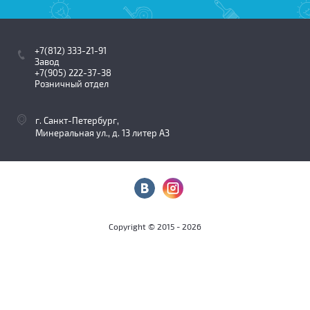
+7(812) 333-21-91
Завод
+7(905) 222-37-38
Розничный отдел
г. Санкт-Петербург,
Минеральная ул., д. 13 литер АЗ
Copyright © 2015 - 2026