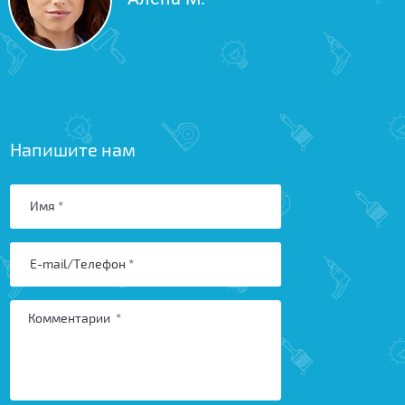
Напишите нам