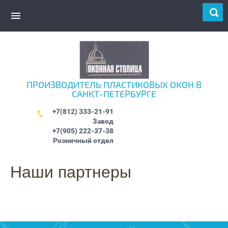
ПРОИЗВОДИТЕЛЬ ПЛАСТИКОВЫХ ОКОН В
САНКТ-ПЕТЕРБУРГЕ
+7(812) 333-21-91
Завод
+7(905) 222-37-38
Розничный отдел
Наши партнеры