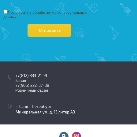
Я согласен на обработку моих персональных
данных
Отправить
+7(812) 333-21-91
Завод
+7(905) 222-37-38
Розничный отдел
г. Санкт-Петербург,
Минеральная ул., д. 13 литер АЗ